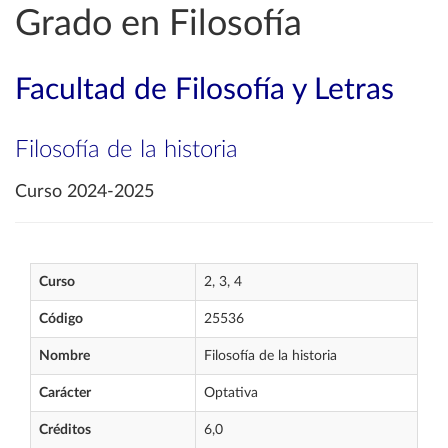
Grado en Filosofía
Facultad de Filosofía y Letras
Filosofía de la historia
Curso 2024-2025
Curso
2, 3, 4
Código
25536
Nombre
Filosofía de la historia
Carácter
Optativa
Créditos
6,0