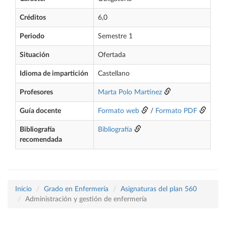
Créditos
6,0
Periodo
Semestre 1
Situación
Ofertada
Idioma de impartición
Castellano
Profesores
Marta Polo Martínez
Guía docente
Formato web
/
Formato PDF
Bibliografía
Bibliografía
recomendada
Inicio
Grado en Enfermería
Asignaturas del plan 560
Administración y gestión de enfermería