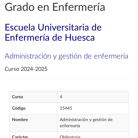
Grado en Enfermería
Escuela Universitaria de
Enfermería de Huesca
Administración y gestión de enfermería
Curso 2024-2025
Curso
4
Código
25445
Nombre
Administración y gestión de
enfermería
Carácter
Obligatoria