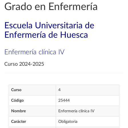
Grado en Enfermería
Escuela Universitaria de
Enfermería de Huesca
Enfermería clínica IV
Curso 2024-2025
Curso
4
Código
25444
Nombre
Enfermería clínica IV
Carácter
Obligatoria