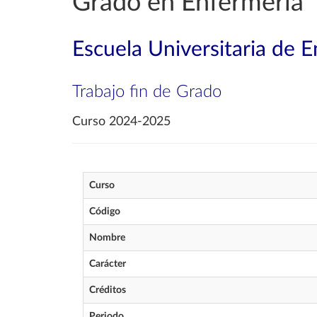
Grado en Enfermería
Escuela Universitaria de 
Trabajo fin de Grado
Curso 2024-2025
Curso
Código
Nombre
Carácter
Créditos
Periodo