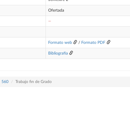
Ofertada
—
Formato web
/
Formato PDF
Bibliografía
n 560
Trabajo fin de Grado