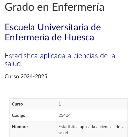
Grado en Enfermería
Escuela Universitaria de
Enfermería de Huesca
Estadística aplicada a ciencias de la
salud
Curso 2024-2025
Curso
1
Código
25404
Nombre
Estadística aplicada a ciencias de la
salud