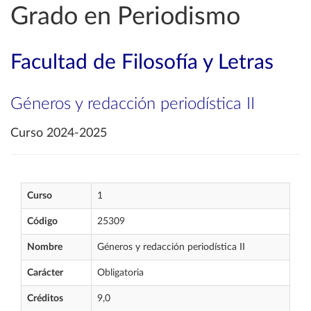
Grado en Periodismo
Facultad de Filosofía y Letras
Géneros y redacción periodística II
Curso 2024-2025
Curso
1
Código
25309
Nombre
Géneros y redacción periodística II
Carácter
Obligatoria
Créditos
9,0