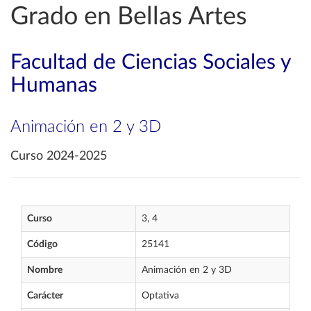
Grado en Bellas Artes
Facultad de Ciencias Sociales y
Humanas
Animación en 2 y 3D
Curso 2024-2025
Curso
3, 4
Código
25141
Nombre
Animación en 2 y 3D
Carácter
Optativa