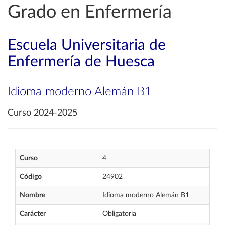
Grado en Enfermería
Escuela Universitaria de
Enfermería de Huesca
Idioma moderno Alemán B1
Curso 2024-2025
Curso
4
Código
24902
Nombre
Idioma moderno Alemán B1
Carácter
Obligatoria