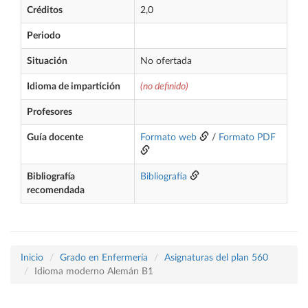
Créditos
2,0
Periodo
Situación
No ofertada
Idioma de impartición
(no definido)
Profesores
Guía docente
Formato web
/
Formato PDF
Bibliografía
Bibliografía
recomendada
Inicio
Grado en Enfermería
Asignaturas del plan 560
Idioma moderno Alemán B1