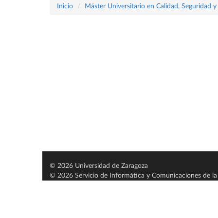
Inicio
Máster Universitario en Calidad, Seguridad y
© 2026 Universidad de Zaragoza
© 2026 Servicio de Informática y Comunicaciones de la 