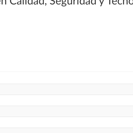
n Calidad, Seguridad y Tecno