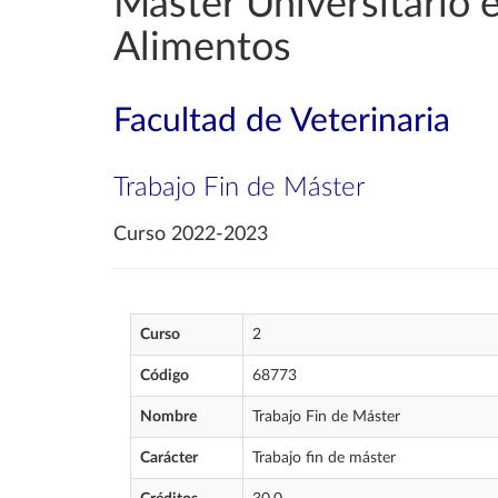
Máster Universitario e
Alimentos
Facultad de Veterinaria
Trabajo Fin de Máster
Curso 2022-2023
Curso
2
Código
68773
Nombre
Trabajo Fin de Máster
Carácter
Trabajo fin de máster