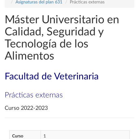
Asignaturas del plan 631
Prácticas externas
Máster Universitario en
Calidad, Seguridad y
Tecnología de los
Alimentos
Facultad de Veterinaria
Prácticas externas
Curso 2022-2023
Curso
1