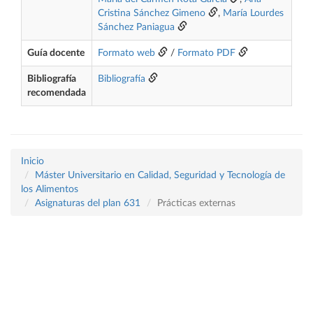
Cristina Sánchez Gimeno
,
María Lourdes
Sánchez Paniagua
Guía docente
Formato web
/
Formato PDF
Bibliografía
Bibliografía
recomendada
Inicio
Máster Universitario en Calidad, Seguridad y Tecnología de
los Alimentos
Asignaturas del plan 631
Prácticas externas