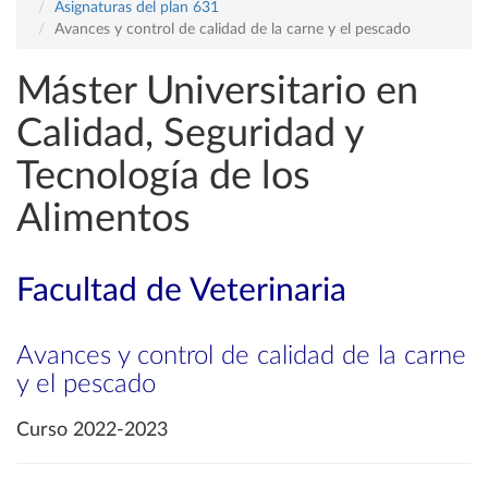
Asignaturas del plan 631
Avances y control de calidad de la carne y el pescado
Máster Universitario en
Calidad, Seguridad y
Tecnología de los
Alimentos
Facultad de Veterinaria
Avances y control de calidad de la carne
y el pescado
Curso 2022-2023