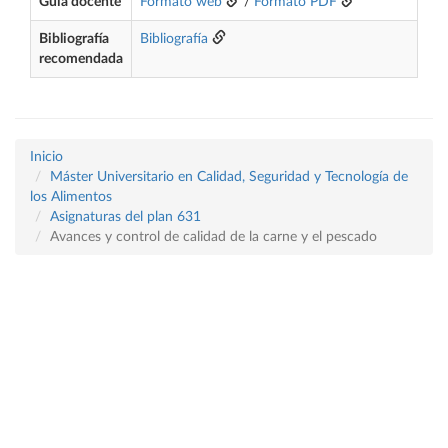
Guía docente
Formato web
/
Formato PDF
Bibliografía
Bibliografía
recomendada
Inicio
Máster Universitario en Calidad, Seguridad y Tecnología de
los Alimentos
Asignaturas del plan 631
Avances y control de calidad de la carne y el pescado