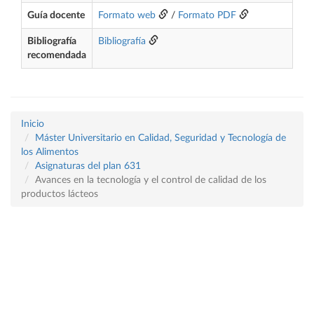
Guía docente
Formato web
/
Formato PDF
Bibliografía
Bibliografía
recomendada
Inicio
Máster Universitario en Calidad, Seguridad y Tecnología de
los Alimentos
Asignaturas del plan 631
Avances en la tecnología y el control de calidad de los
productos lácteos