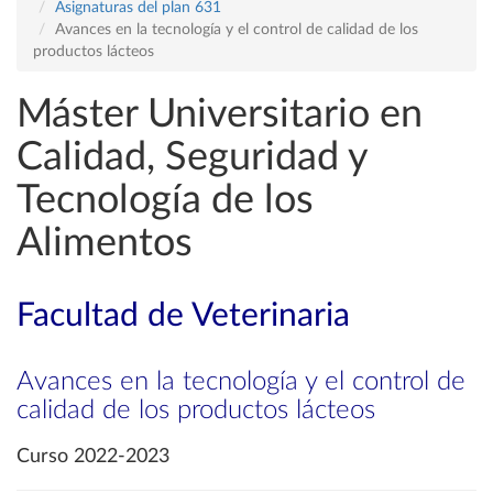
Asignaturas del plan 631
Avances en la tecnología y el control de calidad de los
productos lácteos
Máster Universitario en
Calidad, Seguridad y
Tecnología de los
Alimentos
Facultad de Veterinaria
Avances en la tecnología y el control de
calidad de los productos lácteos
Curso 2022-2023