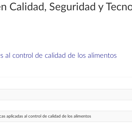
n Calidad, Seguridad y Tecno
 al control de calidad de los alimentos
s aplicadas al control de calidad de los alimentos