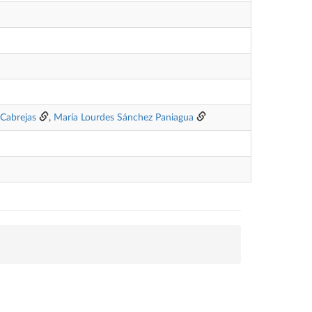
 Cabrejas
,
María Lourdes Sánchez Paniagua