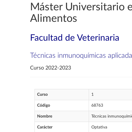
Máster Universitario e
Alimentos
Facultad de Veterinaria
Técnicas inmunoquímicas aplicadas
Curso 2022-2023
Curso
1
Código
68763
Nombre
Técnicas inmunoquímica
Carácter
Optativa