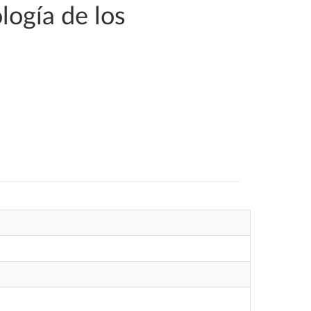
logía de los