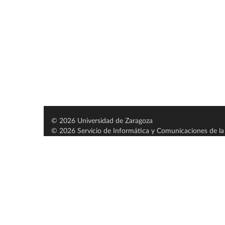
© 2026 Universidad de Zaragoza
© 2026 Servicio de Informática y Comunicaciones de la 