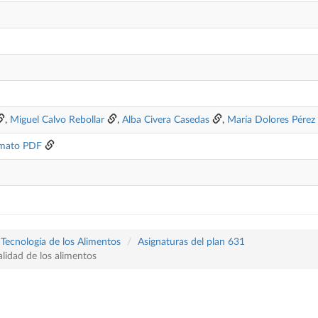
,
Miguel Calvo Rebollar
,
Alba Civera Casedas
,
María Dolores Pérez
mato PDF
 Tecnología de los Alimentos
Asignaturas del plan 631
lidad de los alimentos