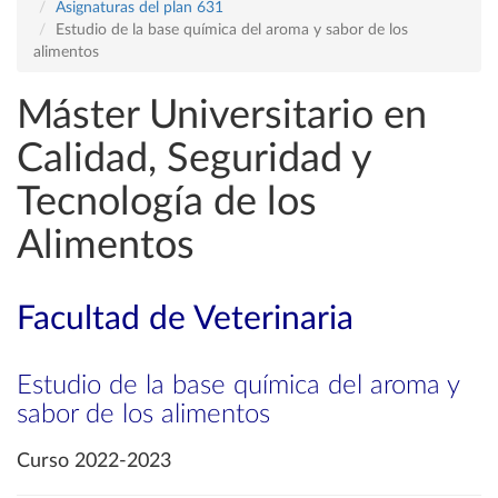
Asignaturas del plan 631
Estudio de la base química del aroma y sabor de los
alimentos
Máster Universitario en
Calidad, Seguridad y
Tecnología de los
Alimentos
Facultad de Veterinaria
Estudio de la base química del aroma y
sabor de los alimentos
Curso 2022-2023