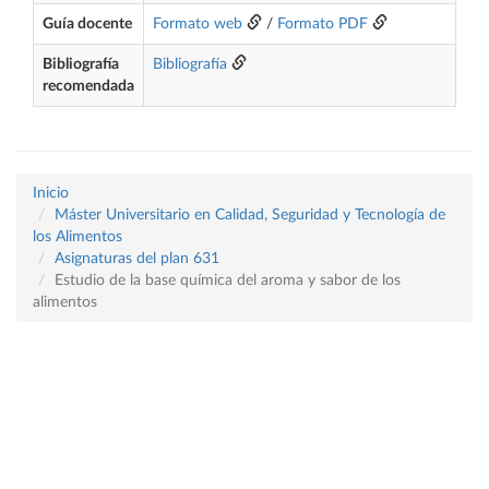
Guía docente
Formato web
/
Formato PDF
Bibliografía
Bibliografía
recomendada
Inicio
Máster Universitario en Calidad, Seguridad y Tecnología de
los Alimentos
Asignaturas del plan 631
Estudio de la base química del aroma y sabor de los
alimentos