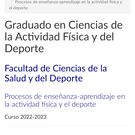
Procesos de enseñanza-aprendizaje en la actividad física y
el deporte
Graduado en Ciencias de
la Actividad Física y del
Deporte
Facultad de Ciencias de la
Salud y del Deporte
Procesos de enseñanza-aprendizaje en
la actividad física y el deporte
Curso 2022-2023