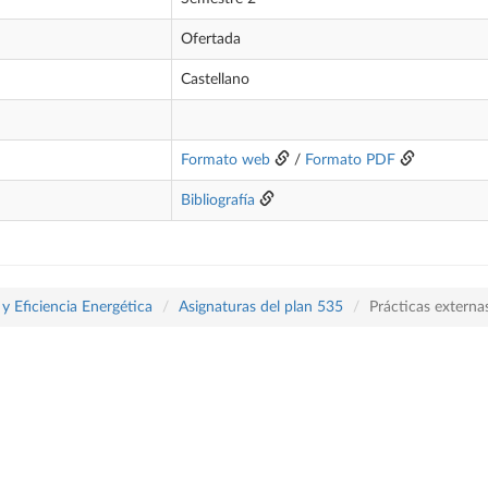
Ofertada
Castellano
Formato web
/
Formato PDF
Bibliografía
y Eficiencia Energética
Asignaturas del plan 535
Prácticas externa