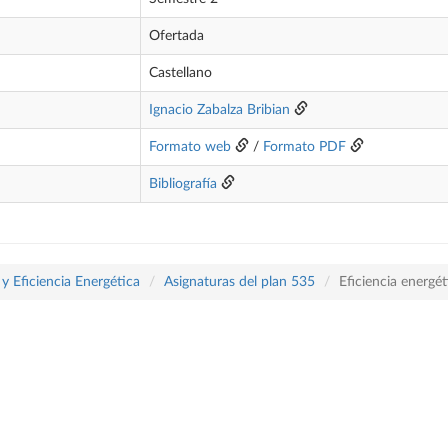
Ofertada
Castellano
Ignacio Zabalza Bribian
Formato web
/
Formato PDF
Bibliografía
y Eficiencia Energética
Asignaturas del plan 535
Eficiencia energét