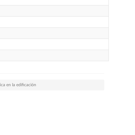
ica en la edificación