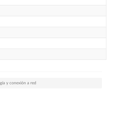
rgía y conexión a red