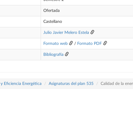
Ofertada
Castellano
Julio Javier Melero Estela
Formato web
/
Formato PDF
Bibliografía
y Eficiencia Energética
Asignaturas del plan 535
Calidad de la ene