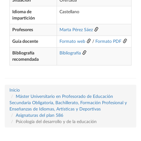
Situación
Ofertada
Idioma de
Castellano
impartición
Profesores
Marta Pérez Sáez
Guía docente
Formato web
/
Formato PDF
Bibliografía
Bibliografía
recomendada
Inicio
Máster Universitario en Profesorado de Educación
Secundaria Obligatoria, Bachillerato, Formación Profesional y
Enseñanzas de Idiomas, Artísticas y Deportivas
Asignaturas del plan 586
Psicología del desarrollo y de la educación