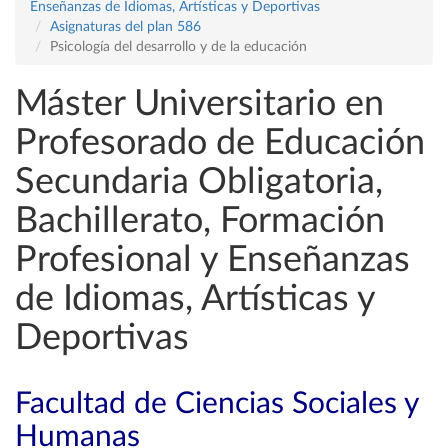
Enseñanzas de Idiomas, Artísticas y Deportivas
Asignaturas del plan 586
Psicología del desarrollo y de la educación
Máster Universitario en
Profesorado de Educación
Secundaria Obligatoria,
Bachillerato, Formación
Profesional y Enseñanzas
de Idiomas, Artísticas y
Deportivas
Facultad de Ciencias Sociales y
Humanas