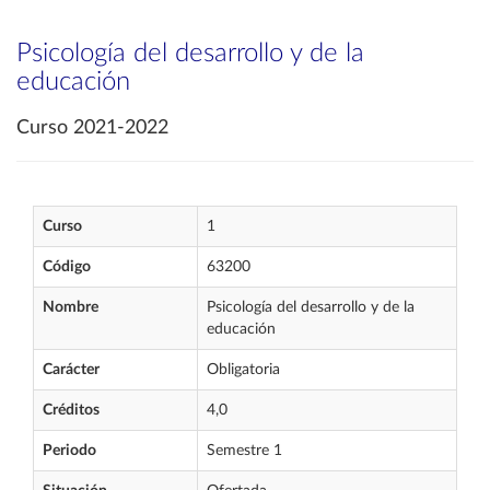
Psicología del desarrollo y de la
educación
Curso 2021-2022
Curso
1
Código
63200
Nombre
Psicología del desarrollo y de la
educación
Carácter
Obligatoria
Créditos
4,0
Periodo
Semestre 1