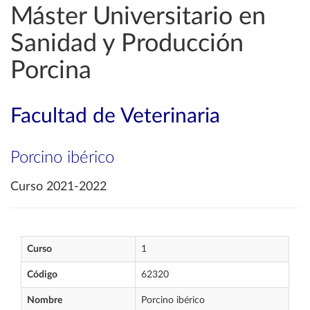
Máster Universitario en
Sanidad y Producción
Porcina
Facultad de Veterinaria
Porcino ibérico
Curso 2021-2022
Curso
1
Código
62320
Nombre
Porcino ibérico