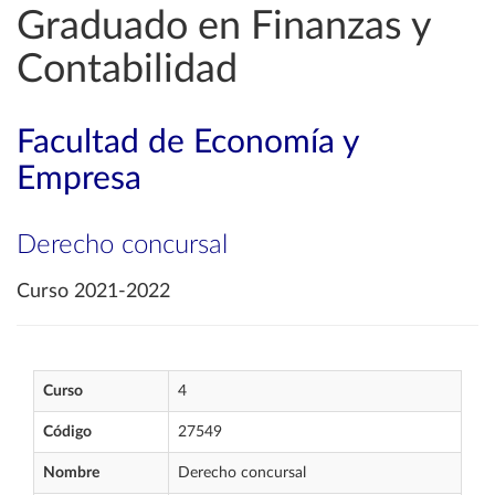
Graduado en Finanzas y
Contabilidad
Facultad de Economía y
Empresa
Derecho concursal
Curso 2021-2022
Curso
4
Código
27549
Nombre
Derecho concursal