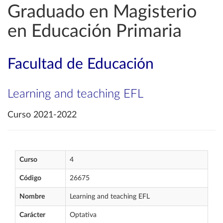
Graduado en Magisterio
en Educación Primaria
Facultad de Educación
Learning and teaching EFL
Curso 2021-2022
Curso
4
Código
26675
Nombre
Learning and teaching EFL
Carácter
Optativa