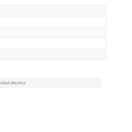
idad eléctrica