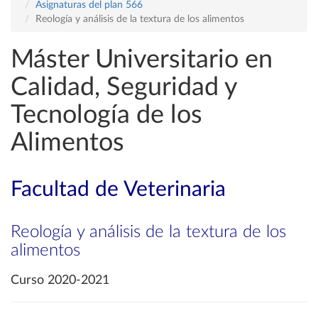
Asignaturas del plan 566
Reología y análisis de la textura de los alimentos
Máster Universitario en
Calidad, Seguridad y
Tecnología de los
Alimentos
Facultad de Veterinaria
Reología y análisis de la textura de los
alimentos
Curso 2020-2021