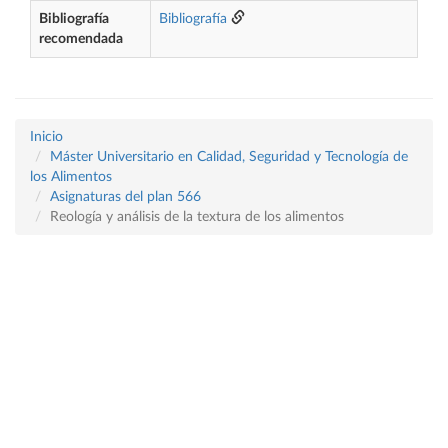
Bibliografía
Bibliografía
recomendada
Inicio
Máster Universitario en Calidad, Seguridad y Tecnología de
los Alimentos
Asignaturas del plan 566
Reología y análisis de la textura de los alimentos