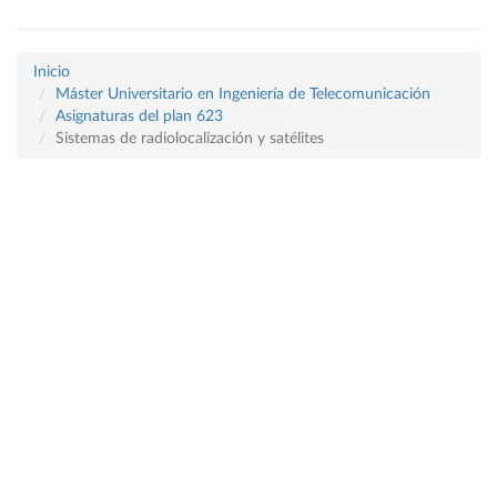
Inicio
Máster Universitario en Ingeniería de Telecomunicación
Asignaturas del plan 623
Sistemas de radiolocalización y satélites