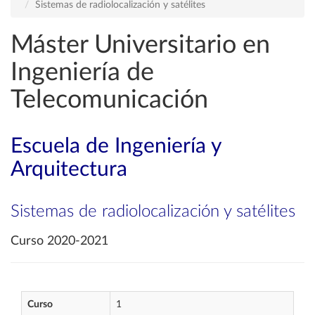
Sistemas de radiolocalización y satélites
Máster Universitario en
Ingeniería de
Telecomunicación
Escuela de Ingeniería y
Arquitectura
Sistemas de radiolocalización y satélites
Curso 2020-2021
Curso
1