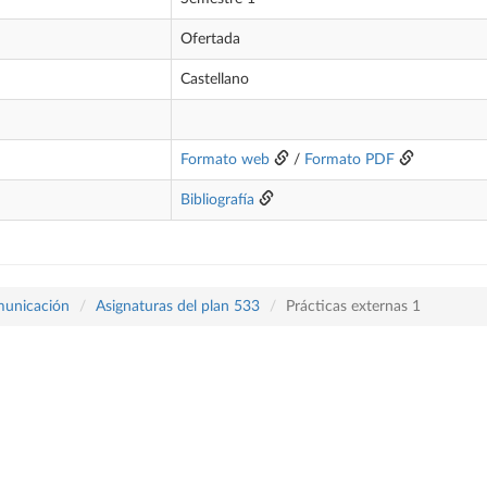
Ofertada
Castellano
Formato web
/
Formato PDF
Bibliografía
omunicación
Asignaturas del plan 533
Prácticas externas 1