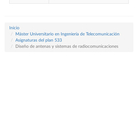
Inicio
Máster Universitario en Ingeniería de Telecomunicación
Asignaturas del plan 533
Diseño de antenas y sistemas de radiocomunicaciones