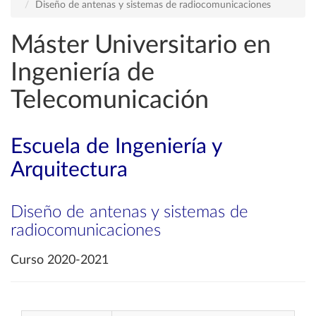
Diseño de antenas y sistemas de radiocomunicaciones
Máster Universitario en
Ingeniería de
Telecomunicación
Escuela de Ingeniería y
Arquitectura
Diseño de antenas y sistemas de
radiocomunicaciones
Curso 2020-2021