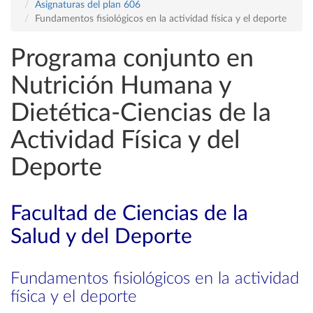
Asignaturas del plan 606
Fundamentos fisiológicos en la actividad física y el deporte
Programa conjunto en
Nutrición Humana y
Dietética-Ciencias de la
Actividad Física y del
Deporte
Facultad de Ciencias de la
Salud y del Deporte
Fundamentos fisiológicos en la actividad
física y el deporte