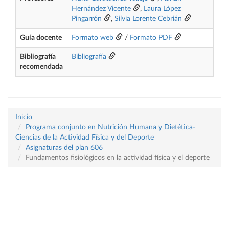
Hernández Vicente
,
Laura López
Pingarrón
,
Silvia Lorente Cebrián
Guía docente
Formato web
/
Formato PDF
Bibliografía
Bibliografía
recomendada
Inicio
Programa conjunto en Nutrición Humana y Dietética-
Ciencias de la Actividad Física y del Deporte
Asignaturas del plan 606
Fundamentos fisiológicos en la actividad física y el deporte