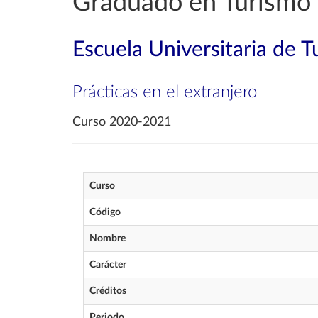
Graduado en Turismo
Escuela Universitaria de 
Prácticas en el extranjero
Curso 2020-2021
Curso
Código
Nombre
Carácter
Créditos
Periodo