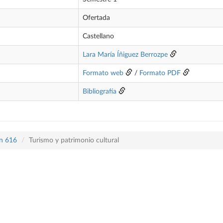
Ofertada
Castellano
Lara María Íñiguez Berrozpe
Formato web
/
Formato PDF
Bibliografía
an 616
Turismo y patrimonio cultural