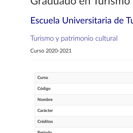
Graduado en Turismo
Escuela Universitaria de 
Turismo y patrimonio cultural
Curso 2020-2021
Curso
Código
Nombre
Carácter
Créditos
Periodo