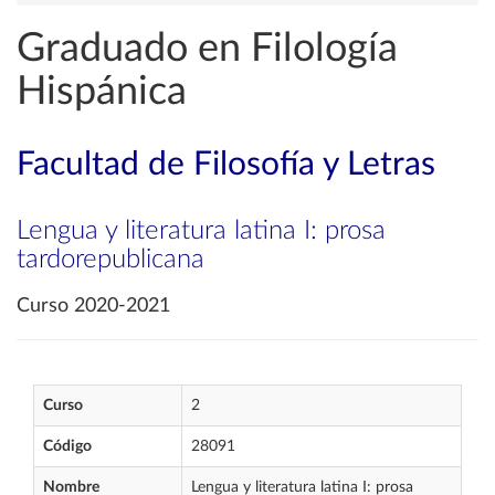
Graduado en Filología
Hispánica
Facultad de Filosofía y Letras
Lengua y literatura latina I: prosa
tardorepublicana
Curso 2020-2021
Curso
2
Código
28091
Nombre
Lengua y literatura latina I: prosa