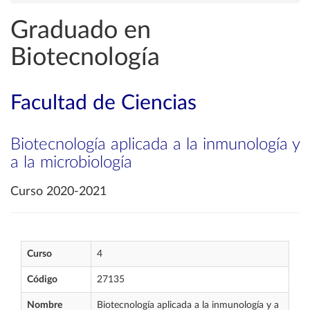
Graduado en
Biotecnología
Facultad de Ciencias
Biotecnología aplicada a la inmunología y
a la microbiología
Curso 2020-2021
Curso
4
Código
27135
Nombre
Biotecnología aplicada a la inmunología y a