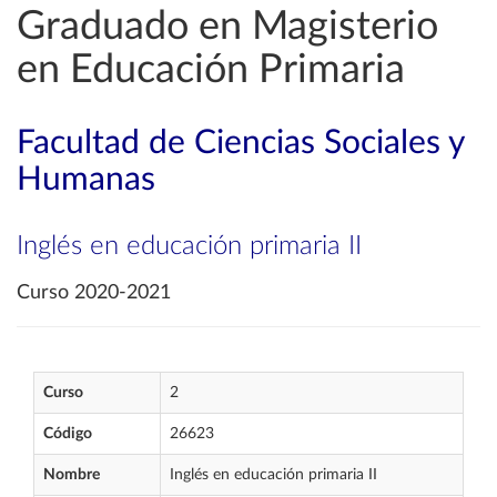
Graduado en Magisterio
en Educación Primaria
Facultad de Ciencias Sociales y
Humanas
Inglés en educación primaria II
Curso 2020-2021
Curso
2
Código
26623
Nombre
Inglés en educación primaria II