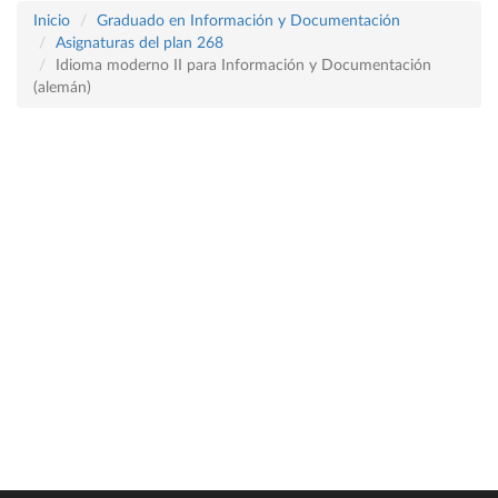
Inicio
Graduado en Información y Documentación
Asignaturas del plan 268
Idioma moderno II para Información y Documentación
(alemán)