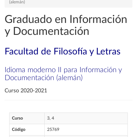
(alemán)
Graduado en Información
y Documentación
Facultad de Filosofía y Letras
Idioma moderno II para Información y
Documentación (alemán)
Curso 2020-2021
Curso
3, 4
Código
25769