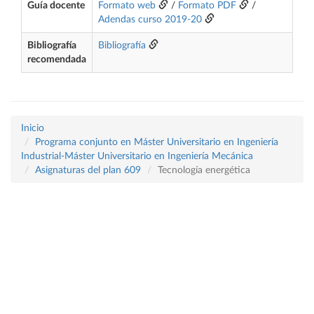
Guía docente
Formato web
/
Formato PDF
/
Adendas curso 2019-20
Bibliografía
Bibliografía
recomendada
Inicio
Programa conjunto en Máster Universitario en Ingeniería
Industrial-Máster Universitario en Ingeniería Mecánica
Asignaturas del plan 609
Tecnología energética