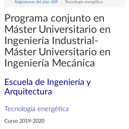
Asignaturas del plan 609
Tecnología energética
Programa conjunto en
Máster Universitario en
Ingeniería Industrial-
Máster Universitario en
Ingeniería Mecánica
Escuela de Ingeniería y
Arquitectura
Tecnología energética
Curso 2019-2020