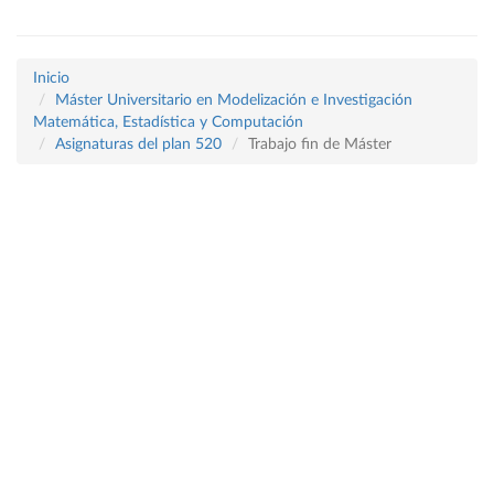
Inicio
Máster Universitario en Modelización e Investigación
Matemática, Estadística y Computación
Asignaturas del plan 520
Trabajo fin de Máster