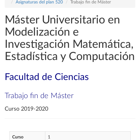
Asignaturas del plan 520
Trabajo fin de Máster
Máster Universitario en
Modelización e
Investigación Matemática,
Estadística y Computación
Facultad de Ciencias
Trabajo fin de Máster
Curso 2019-2020
Curso
1