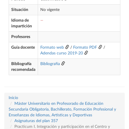
Situación
No vigente
Idioma de
—
impartición
Profesores
Guía docente
Formato web
/
Formato PDF
/
Adendas curso 2019-20
Bibliografía
Bibliografía
recomendada
Inicio
Máster Universitario en Profesorado de Educación
Secundaria Obligatoria, Bachillerato, Formación Profesional y
Enseñanzas de Idiomas, Artísticas y Deportivas
Asignaturas del plan 357
Practicum I. Integración y participación en el Centro y