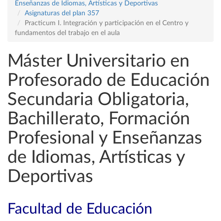
Enseñanzas de Idiomas, Artísticas y Deportivas
Asignaturas del plan 357
Practicum I. Integración y participación en el Centro y
fundamentos del trabajo en el aula
Máster Universitario en
Profesorado de Educación
Secundaria Obligatoria,
Bachillerato, Formación
Profesional y Enseñanzas
de Idiomas, Artísticas y
Deportivas
Facultad de Educación