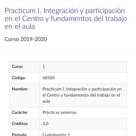
Practicum I. Integración y participación
en el Centro y fundamentos del trabajo
en el aula
Curso 2019-2020
Curso
1
Código
68504
Nombre
Practicum I. Integración y participación en
el Centro y fundamentos del trabajo en el
aula
Carácter
Prácticas externas
Créditos
3,0
Periodo
Cuatrimestre 1