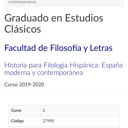
contemporánea
Graduado en Estudios
Clásicos
Facultad de Filosofía y Letras
Historia para Filología Hispánica: España
moderna y contemporánea
Curso 2019-2020
Curso
2
Código
27990