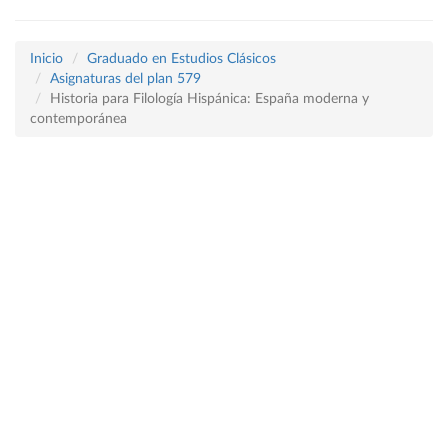
Inicio
Graduado en Estudios Clásicos
Asignaturas del plan 579
Historia para Filología Hispánica: España moderna y
contemporánea