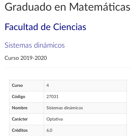
Graduado en Matemáticas
Facultad de Ciencias
Sistemas dinámicos
Curso 2019-2020
Curso
4
Código
27031
Nombre
Sistemas dinámicos
Carácter
Optativa
Créditos
6,0