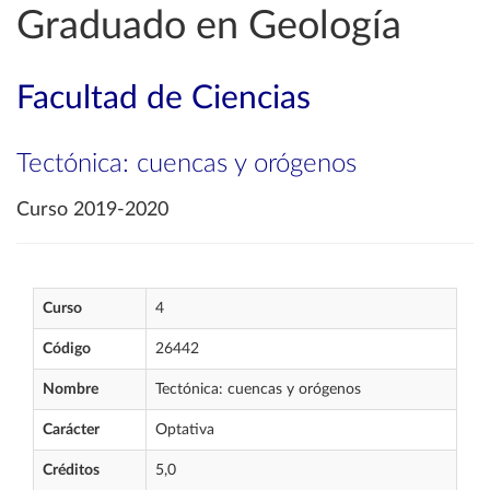
Graduado en Geología
Facultad de Ciencias
Tectónica: cuencas y orógenos
Curso 2019-2020
Curso
4
Código
26442
Nombre
Tectónica: cuencas y orógenos
Carácter
Optativa
Créditos
5,0