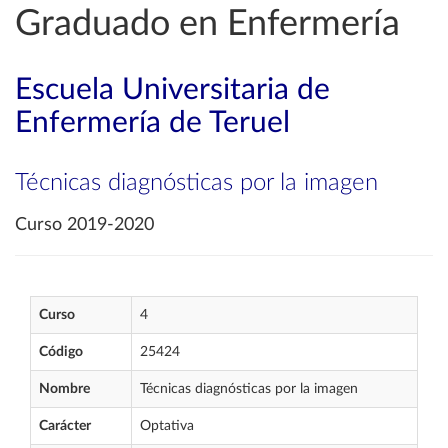
Graduado en Enfermería
Escuela Universitaria de
Enfermería de Teruel
Técnicas diagnósticas por la imagen
Curso 2019-2020
Curso
4
Código
25424
Nombre
Técnicas diagnósticas por la imagen
Carácter
Optativa