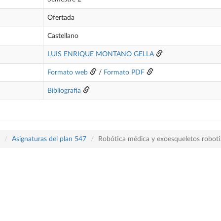
Ofertada
Castellano
LUIS ENRIQUE MONTANO GELLA
Formato web
/
Formato PDF
Bibliografía
Asignaturas del plan 547
Robótica médica y exoesqueletos robot