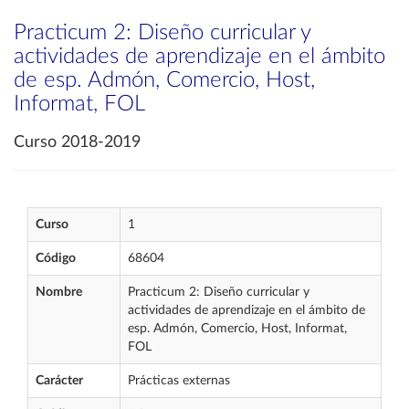
Practicum 2: Diseño curricular y
actividades de aprendizaje en el ámbito
de esp. Admón, Comercio, Host,
Informat, FOL
Curso 2018-2019
Curso
1
Código
68604
Nombre
Practicum 2: Diseño curricular y
actividades de aprendizaje en el ámbito de
esp. Admón, Comercio, Host, Informat,
FOL
Carácter
Prácticas externas