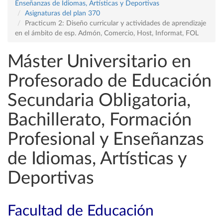
Enseñanzas de Idiomas, Artísticas y Deportivas
Asignaturas del plan 370
Practicum 2: Diseño curricular y actividades de aprendizaje
en el ámbito de esp. Admón, Comercio, Host, Informat, FOL
Máster Universitario en
Profesorado de Educación
Secundaria Obligatoria,
Bachillerato, Formación
Profesional y Enseñanzas
de Idiomas, Artísticas y
Deportivas
Facultad de Educación