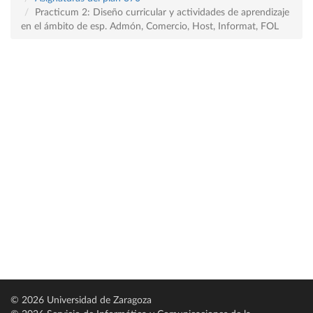
Practicum 2: Diseño curricular y actividades de aprendizaje
en el ámbito de esp. Admón, Comercio, Host, Informat, FOL
© 2026 Universidad de Zaragoza