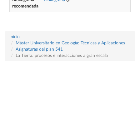
Bibliografía
Bibliografía
recomendada
Inicio
Máster Universitario en Geología: Técnicas y Aplicaciones
Asignaturas del plan 541
La Tierra: procesos e interacciones a gran escala