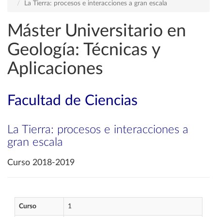
La Tierra: procesos e interacciones a gran escala
Máster Universitario en
Geología: Técnicas y
Aplicaciones
Facultad de Ciencias
La Tierra: procesos e interacciones a
gran escala
Curso 2018-2019
Curso
1