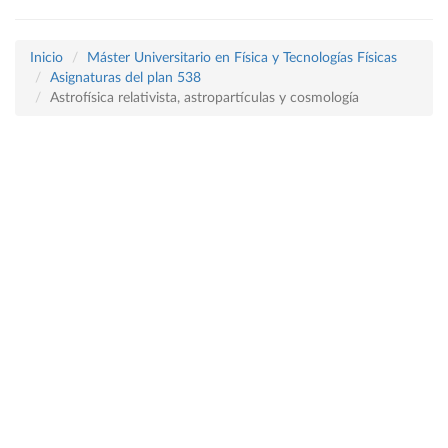
Inicio
Máster Universitario en Física y Tecnologías Físicas
Asignaturas del plan 538
Astrofísica relativista, astropartículas y cosmología