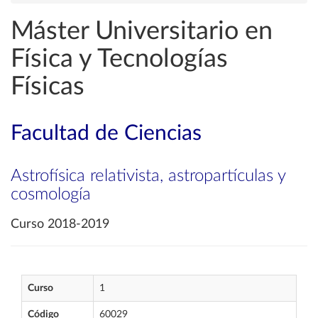
Máster Universitario en
Física y Tecnologías
Físicas
Facultad de Ciencias
Astrofísica relativista, astropartículas y
cosmología
Curso 2018-2019
Curso
1
Código
60029