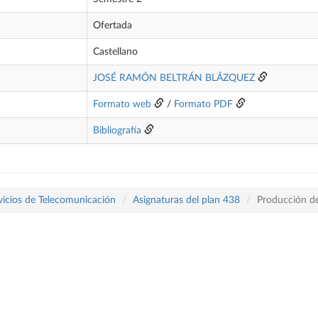
Ofertada
Castellano
JOSÉ RAMÓN BELTRÁN BLÁZQUEZ
Formato web
/
Formato PDF
Bibliografía
vicios de Telecomunicación
Asignaturas del plan 438
Producción de