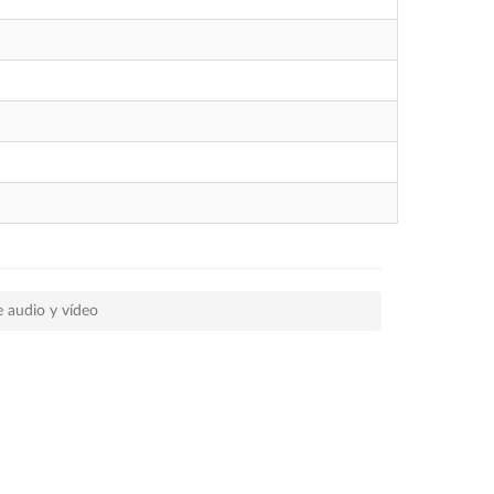
 audio y vídeo