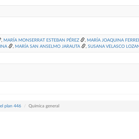
,
MARÍA MONSERRAT ESTEBAN PÉREZ
,
MARÍA JOAQUINA FERRE
INA
,
MARÍA SAN ANSELMO JARAUTA
,
SUSANA VELASCO LOZA
el plan 446
Química general