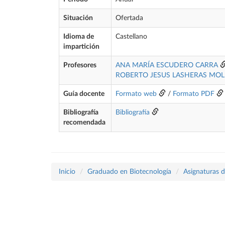
Situación
Ofertada
Idioma de
Castellano
impartición
Profesores
ANA MARÍA ESCUDERO CARRA
ROBERTO JESUS LASHERAS MOL
Guía docente
Formato web
/
Formato PDF
Bibliografía
Bibliografía
recomendada
Inicio
Graduado en Biotecnología
Asignaturas d