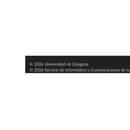
© 2026 Universidad de Zaragoza
© 2026 Servicio de Informática y Comunicaciones de la 