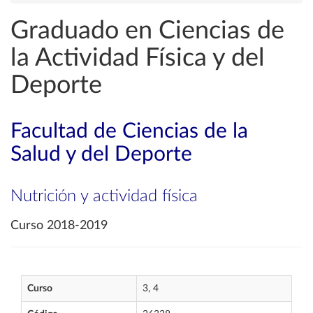
Graduado en Ciencias de
la Actividad Física y del
Deporte
Facultad de Ciencias de la
Salud y del Deporte
Nutrición y actividad física
Curso 2018-2019
Curso
3, 4