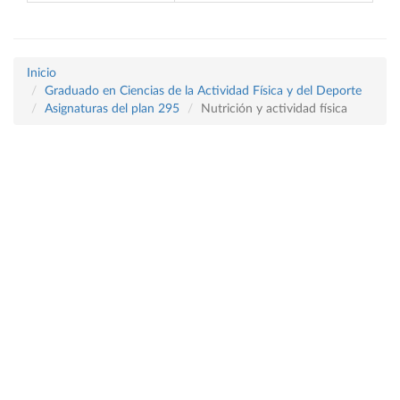
Inicio
Graduado en Ciencias de la Actividad Física y del Deporte
Asignaturas del plan 295
Nutrición y actividad física