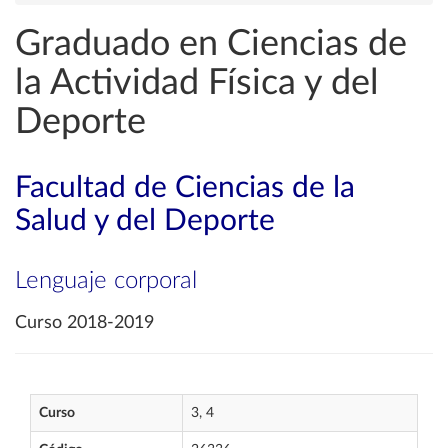
Graduado en Ciencias de
la Actividad Física y del
Deporte
Facultad de Ciencias de la
Salud y del Deporte
Lenguaje corporal
Curso 2018-2019
Curso
3, 4