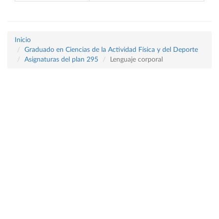
Inicio
Graduado en Ciencias de la Actividad Física y del Deporte
Asignaturas del plan 295
Lenguaje corporal