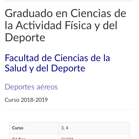
Graduado en Ciencias de
la Actividad Física y del
Deporte
Facultad de Ciencias de la
Salud y del Deporte
Deportes aéreos
Curso 2018-2019
Curso
3, 4