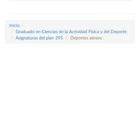
Inicio
Graduado en Ciencias de la Actividad Física y del Deporte
Asignaturas del plan 295
Deportes aéreos